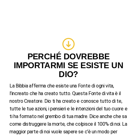
PERCHÉ DOVREBBE
IMPORTARMI SE ESISTE UN
DIO?
La Bibbia afferma che esiste una Fonte di ogni vita,
l’increato che ha creato tutto. Questa Fonte di vita è il
nostro Creatore. Dio ti ha creato e conosce tutto di te,
tutte le tue azioni, i pensieri e le intenzioni del tuo cuore e
ti ha formato nel grembo di tua madre. Dice anche che sa
come distruggere la morte, che colpisce il 100% di noi. La
maggior parte di noi vuole sapere se c’è un modo per