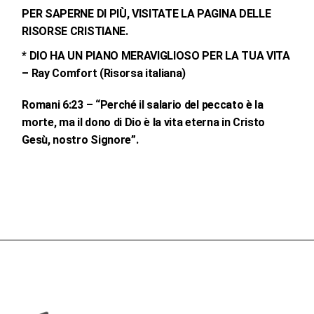
PER SAPERNE DI PIÙ, VISITATE
LA PAGINA DELLE
RISORSE CRISTIANE
.
*
DIO HA UN PIANO MERAVIGLIOSO PER LA TUA VITA
– Ray Comfort (Risorsa italiana)
Romani 6:23 – “Perché il salario del peccato è la
morte, ma il dono di Dio è la vita eterna in Cristo
Gesù, nostro Signore”.