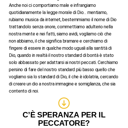
Anche noi ci comportiamo male e infrangiamo
quotidianamente la legge morale di Dio… mentiamo,
rubiamo musica da internet, bestemmiamo il nome di Dio
trattandolo senza onore, commettiamo adulterio nella
nostra mente e nei fatti, siamo avidi, vogliamo ciò che
non abbiamo, il che significa bramare e cerchiamo di
fingere di essere in qualche modo uguali alla santità di
Dio, quando in realtà il nostro standard di bontà è stato
solo abbassato per adattarsi ai nostri peccati. Cerchiamo
persino di fare del nostro standard più basso quello che
vogliamo sia lo standard di Dio, il che è idolatria, cercando
di creare un dio a nostra immagine e somiglianza, che sia
contento di noi.
C’È SPERANZA PER IL
PECCATORE?